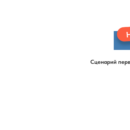
Сценарий перво