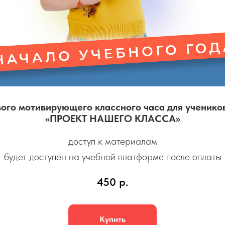
го мотивирующего классного часа для учеников 
«ПРОЕКТ НАШЕГО КЛАССА»
доступ к материалам
будет доступен на учебной платформе после оплаты
450
р.
Купить