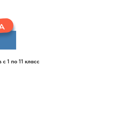
с 1 по 11 класс